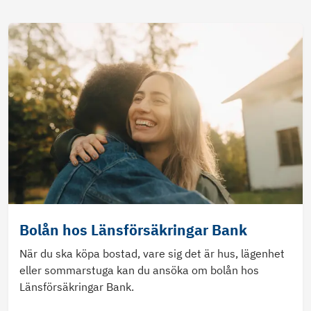
Bolån hos Länsförsäkringar Bank
När du ska köpa bostad, vare sig det är hus, lägenhet
eller sommarstuga kan du ansöka om bolån hos
Länsförsäkringar Bank.