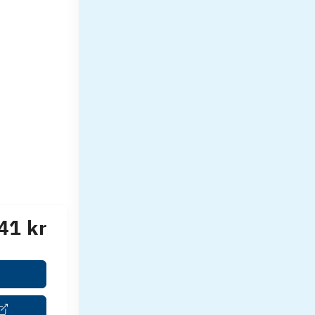
41 kr