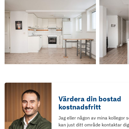
Värdera din bostad
kostnadsfritt
Jag eller någon av mina kollegor 
kan just ditt område kontaktar dig