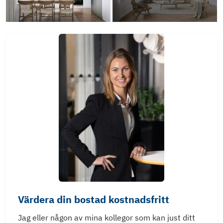
Värdera din bostad kostnadsfritt
Jag eller någon av mina kollegor som kan just ditt