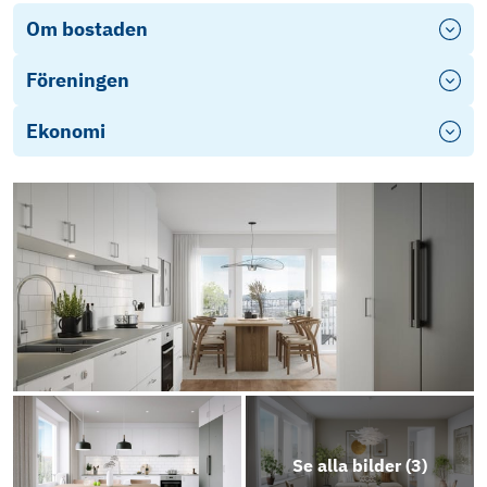
Om bostaden
Föreningen
Ekonomi
Se alla bilder (
3
)