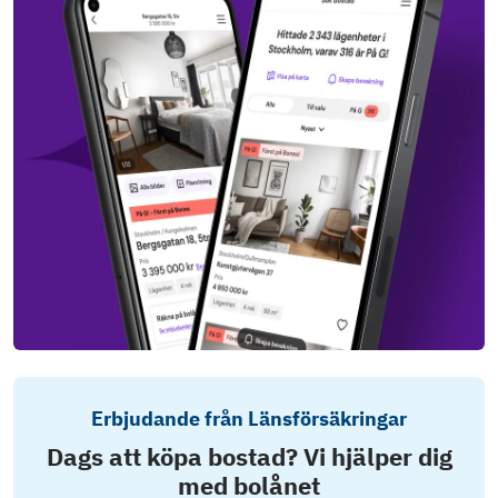
Erbjudande från Länsförsäkringar
Dags att köpa bostad? Vi hjälper dig
med bolånet