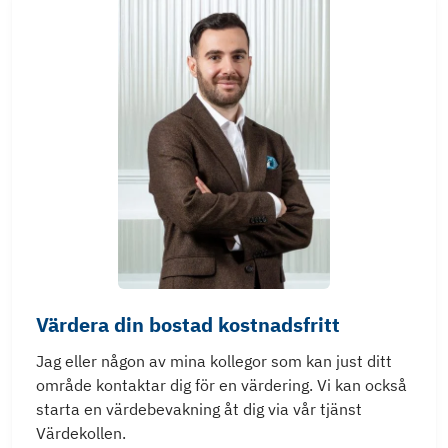
Värdera din bostad kostnadsfritt
Jag eller någon av mina kollegor som kan just ditt
område kontaktar dig för en värdering. Vi kan också
starta en värdebevakning åt dig via vår tjänst
Värdekollen.