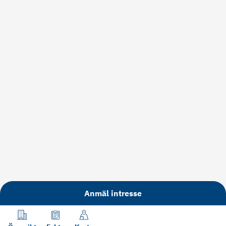
Anmäl intresse