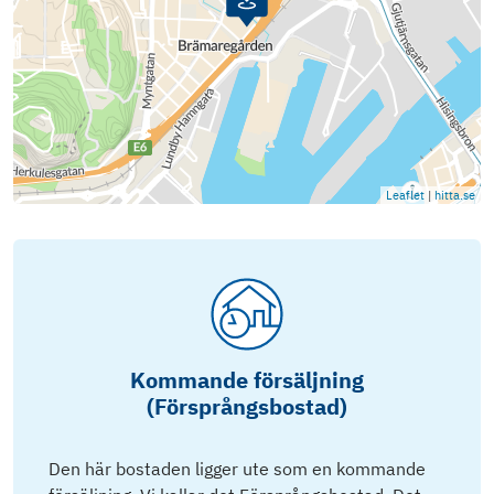
Leaflet
|
hitta.se
Kommande försäljning
(Försprångsbostad)
Den här bostaden ligger ute som en kommande