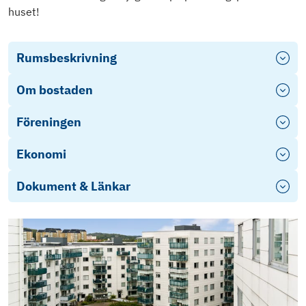
huset!
Rumsbeskrivning
Om bostaden
Föreningen
Ekonomi
Dokument & Länkar