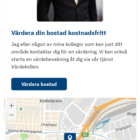
Värdera din bostad kostnadsfritt
Jag eller någon av mina kollegor som kan just ditt
område kontaktar dig för en värdering. Vi kan också
starta en värdebevakning åt dig via vår tjänst
Värdekollen.
Värdera bostad