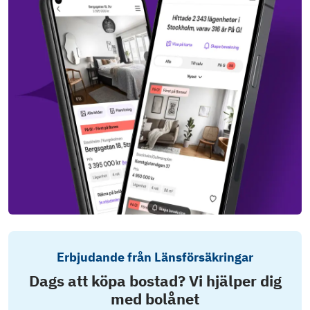
Erbjudande från Länsförsäkringar
Dags att köpa bostad? Vi hjälper dig
med bolånet