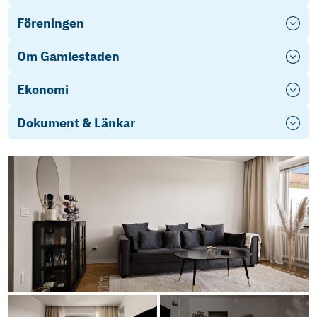
Föreningen
Om Gamlestaden
Ekonomi
Dokument & Länkar