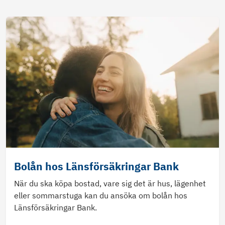
Bolån hos Länsförsäkringar Bank
När du ska köpa bostad, vare sig det är hus, lägenhet
eller sommarstuga kan du ansöka om bolån hos
Länsförsäkringar Bank.