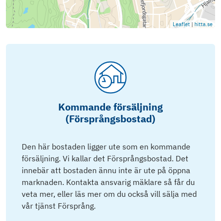
Leaflet
|
hitta.se
Kommande försäljning
(Försprångsbostad)
Den här bostaden ligger ute som en kommande
försäljning. Vi kallar det Försprångsbostad. Det
innebär att bostaden ännu inte är ute på öppna
marknaden. Kontakta ansvarig mäklare så får du
veta mer, eller läs mer om du också vill sälja med
vår tjänst Försprång.