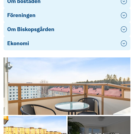
Om bostaden
Föreningen
Om Biskopsgården
Ekonomi