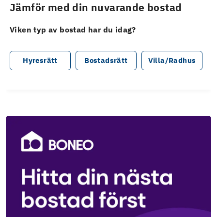
Jämför med din nuvarande bostad
Viken typ av bostad har du idag?
Hyresrätt
Bostadsrätt
Villa/Radhus