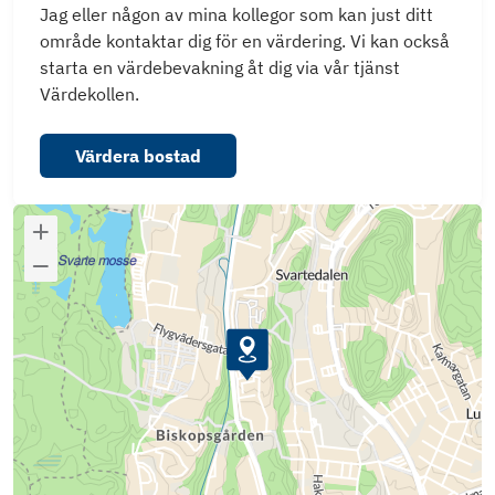
Jag eller någon av mina kollegor som kan just ditt
område kontaktar dig för en värdering. Vi kan också
starta en värdebevakning åt dig via vår tjänst
Värdekollen.
Värdera bostad