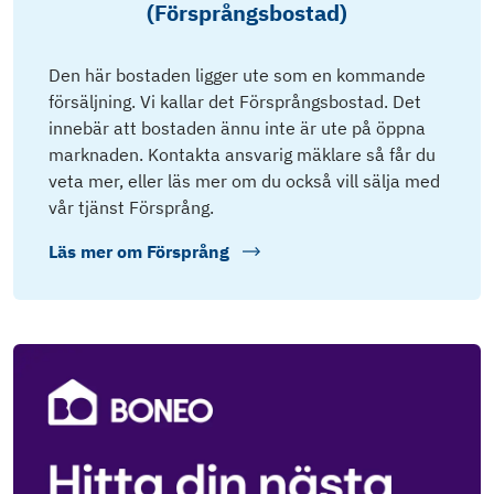
(Försprångsbostad)
Den här bostaden ligger ute som en kommande
försäljning. Vi kallar det Försprångsbostad. Det
innebär att bostaden ännu inte är ute på öppna
marknaden. Kontakta ansvarig mäklare så får du
veta mer, eller läs mer om du också vill sälja med
vår tjänst Försprång.
Läs mer om
Försprång