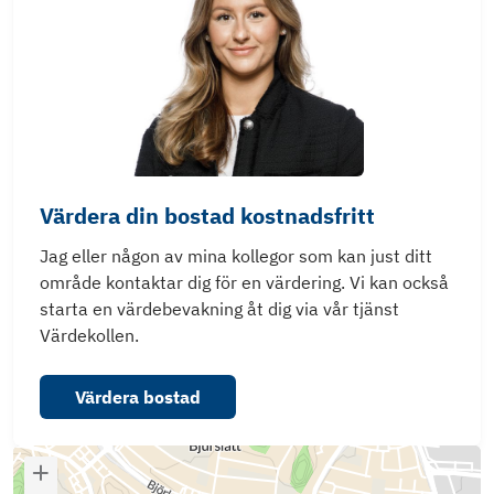
Värdera din bostad kostnadsfritt
Jag eller någon av mina kollegor som kan just ditt
område kontaktar dig för en värdering. Vi kan också
starta en värdebevakning åt dig via vår tjänst
Värdekollen.
Värdera bostad