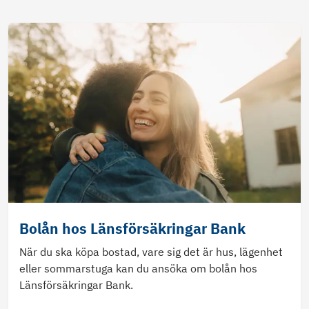
Bolån hos Länsförsäkringar Bank
När du ska köpa bostad, vare sig det är hus, lägenhet
eller sommarstuga kan du ansöka om bolån hos
Länsförsäkringar Bank.