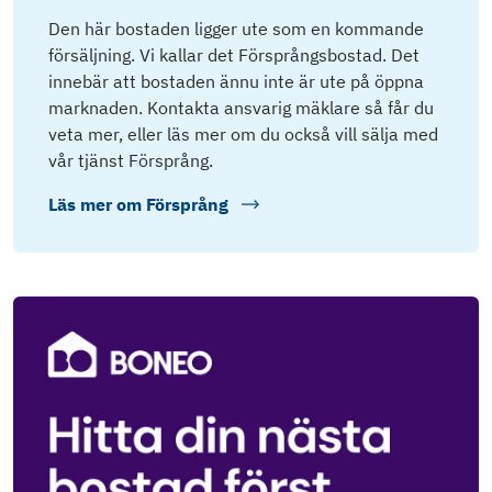
Den här bostaden ligger ute som en kommande
försäljning. Vi kallar det Försprångsbostad. Det
innebär att bostaden ännu inte är ute på öppna
marknaden. Kontakta ansvarig mäklare så får du
veta mer, eller läs mer om du också vill sälja med
vår tjänst Försprång.
Läs mer om
Försprång