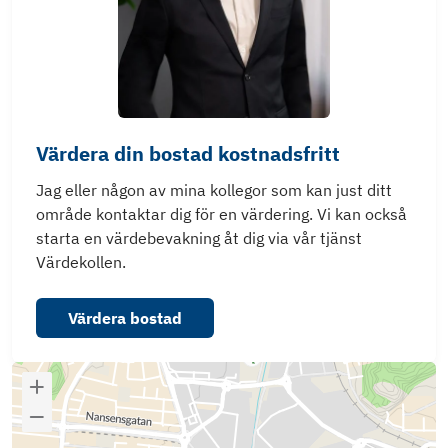
Värdera din bostad kostnadsfritt
Jag eller någon av mina kollegor som kan just ditt
område kontaktar dig för en värdering. Vi kan också
starta en värdebevakning åt dig via vår tjänst
Värdekollen.
Värdera bostad