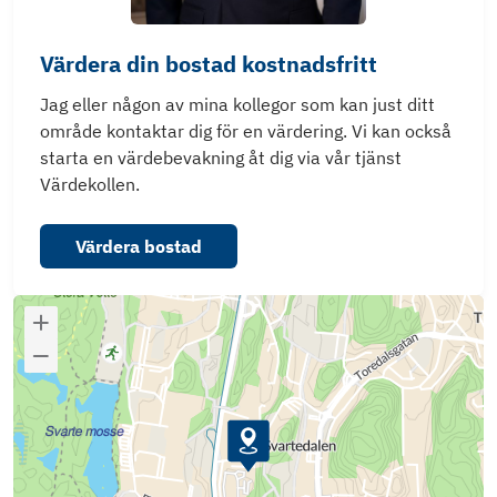
Värdera din bostad kostnadsfritt
Jag eller någon av mina kollegor som kan just ditt
område kontaktar dig för en värdering. Vi kan också
starta en värdebevakning åt dig via vår tjänst
Värdekollen.
Värdera bostad