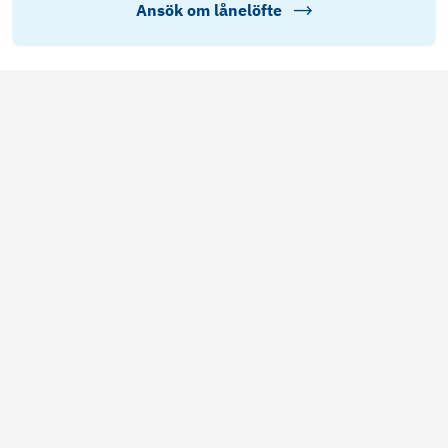
Ansök om lånelöfte