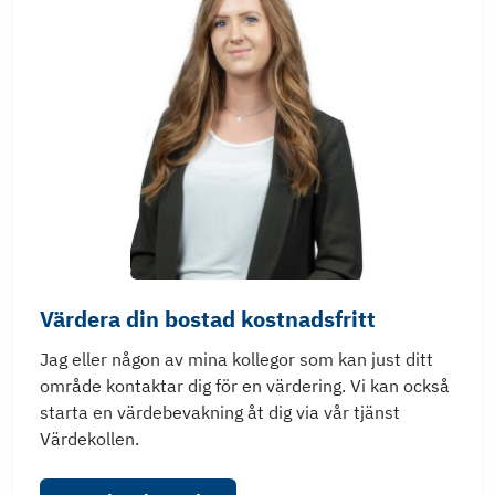
Värdera din bostad kostnadsfritt
Jag eller någon av mina kollegor som kan just ditt
område kontaktar dig för en värdering. Vi kan också
starta en värdebevakning åt dig via vår tjänst
Värdekollen.