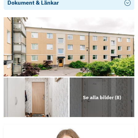
Dokument & Länkar
Objektsbeskrivning
Se alla bilder (
8
)