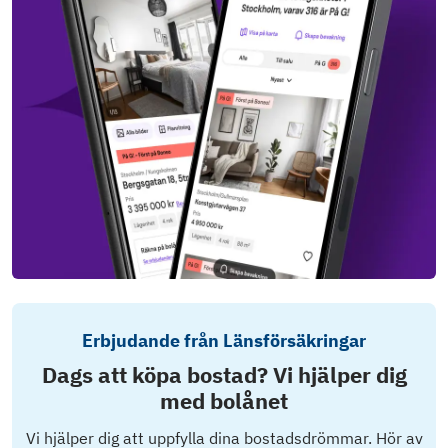
Erbjudande från Länsförsäkringar
Dags att köpa bostad? Vi hjälper dig
med bolånet
Vi hjälper dig att uppfylla dina bostadsdrömmar. Hör av