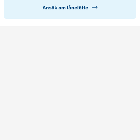
Ansök om lånelöfte