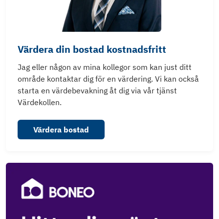
Värdera din bostad kostnadsfritt
Jag eller någon av mina kollegor som kan just ditt
område kontaktar dig för en värdering. Vi kan också
starta en värdebevakning åt dig via vår tjänst
Värdekollen.
Värdera bostad