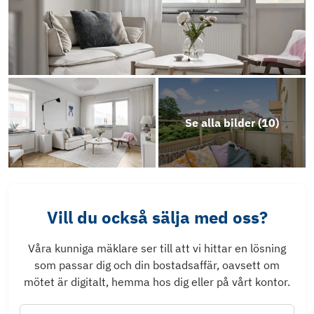
Se alla bilder (
10
)
Vill du också sälja med oss?
Våra kunniga mäklare ser till att vi hittar en lösning
som passar dig och din bostadsaffär, oavsett om
mötet är digitalt, hemma hos dig eller på vårt kontor.