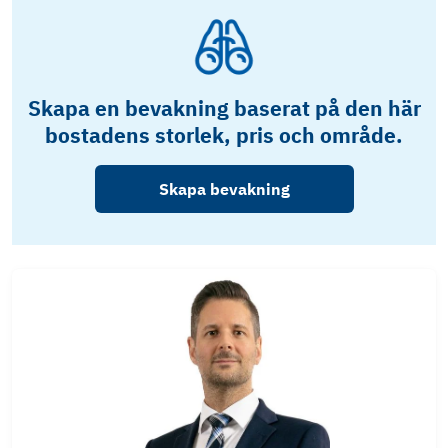
Skapa en bevakning baserat på den här
bostadens storlek, pris och område.
Skapa bevakning