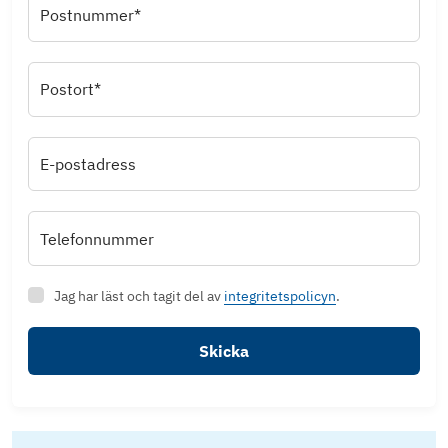
Postnummer*
Postort*
E-postadress
Telefonnummer
Jag har läst och tagit del av
integritetspolicyn
.
Skicka