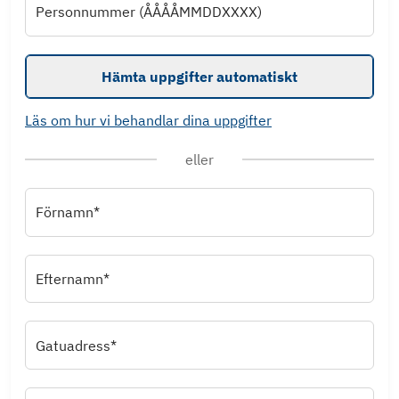
Personnummer (ÅÅÅÅMMDDXXXX)
Hämta uppgifter automatiskt
Läs om hur vi behandlar dina uppgifter
eller
Förnamn*
Efternamn*
Gatuadress*