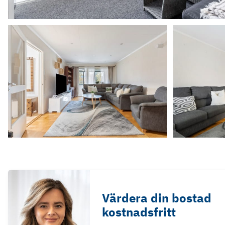
Värdera din bostad
kostnadsfritt