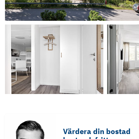
Värdera din bostad