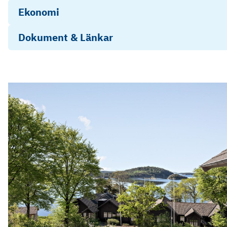
Ekonomi
Dokument & Länkar