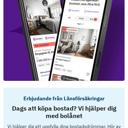
Erbjudande från Länsförsäkringar
Dags att köpa bostad? Vi hjälper dig
med bolånet
Vi hjälper dig att uppfylla dina bostadsdrömmar. Hör av