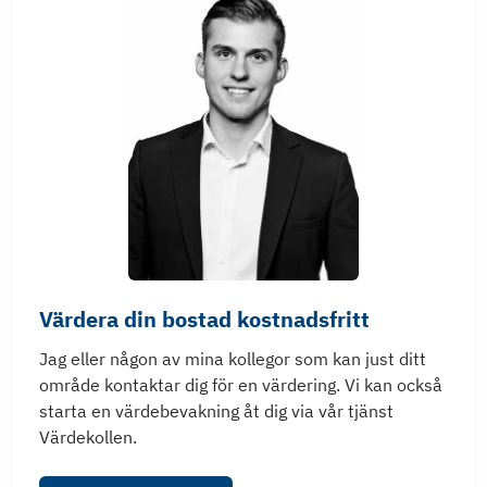
Värdera din bostad kostnadsfritt
Jag eller någon av mina kollegor som kan just ditt
område kontaktar dig för en värdering. Vi kan också
starta en värdebevakning åt dig via vår tjänst
Värdekollen.