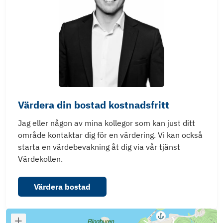
Värdera din bostad kostnadsfritt
Jag eller någon av mina kollegor som kan just ditt
område kontaktar dig för en värdering. Vi kan också
starta en värdebevakning åt dig via vår tjänst
Värdekollen.
Värdera bostad