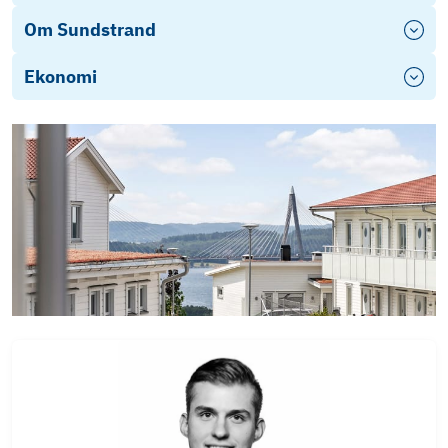
Om Sundstrand
Ekonomi