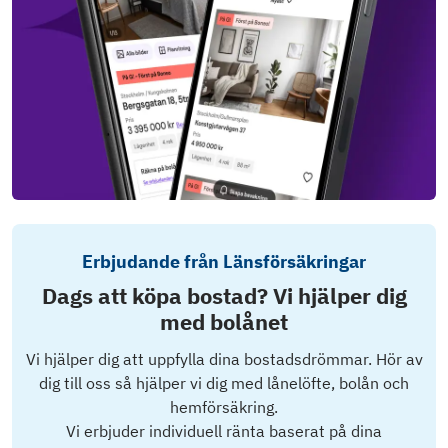
Erbjudande från Länsförsäkringar
Dags att köpa bostad? Vi hjälper dig
med bolånet
Vi hjälper dig att uppfylla dina bostadsdrömmar. Hör av
dig till oss så hjälper vi dig med lånelöfte, bolån och
hemförsäkring.
Vi erbjuder individuell ränta baserat på dina