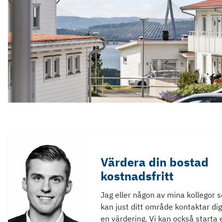
Värdera din bostad
kostnadsfritt
Jag eller någon av mina kollegor 
kan just ditt område kontaktar dig
en värdering. Vi kan också starta 