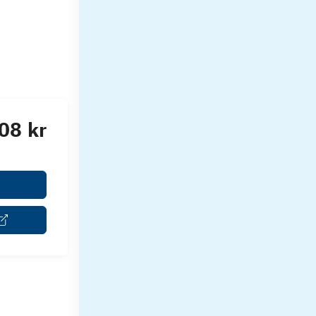
08 kr