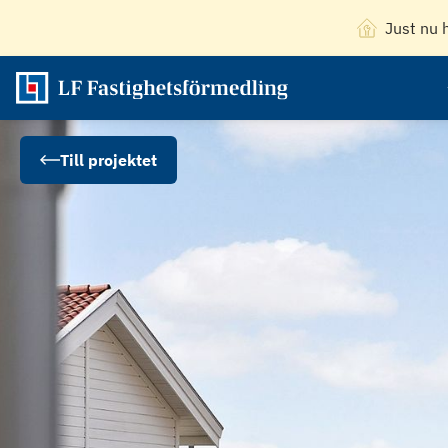
Just nu 
Till projektet