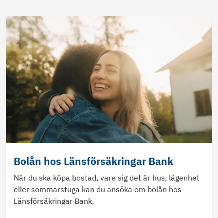
Bolån hos Länsförsäkringar Bank
När du ska köpa bostad, vare sig det är hus, lägenhet
eller sommarstuga kan du ansöka om bolån hos
Länsförsäkringar Bank.