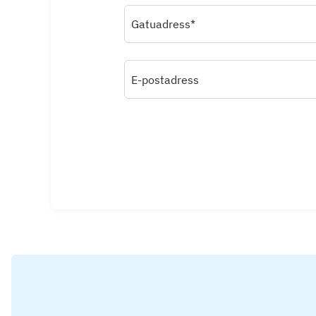
Gatuadress*
E-postadress