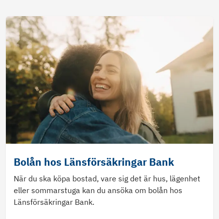
Bolån hos Länsförsäkringar Bank
När du ska köpa bostad, vare sig det är hus, lägenhet
eller sommarstuga kan du ansöka om bolån hos
Länsförsäkringar Bank.