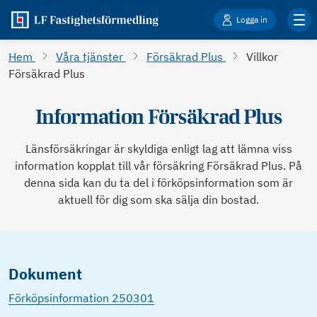
Logga in
Hem
Våra tjänster
Försäkrad Plus
Villkor
Försäkrad Plus
Information Försäkrad Plus
Länsförsäkringar är skyldiga enligt lag att lämna viss
information kopplat till vår försäkring Försäkrad Plus. På
denna sida kan du ta del i förköpsinformation som är
aktuell för dig som ska sälja din bostad.
Dokument
Förköpsinformation 250301