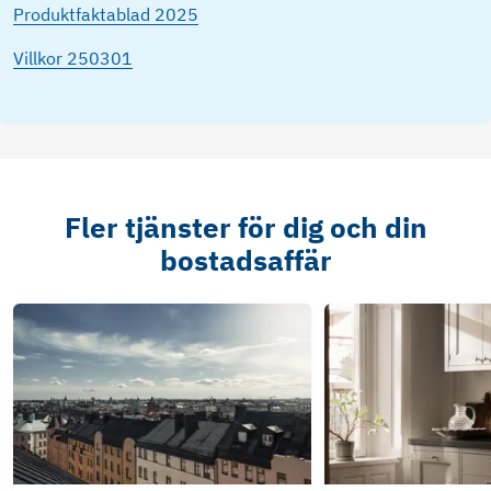
Produktfaktablad 2025
Villkor 250301
Fler tjänster för dig och din
bostadsaffär