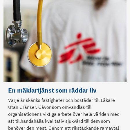
En mäklartjänst som räddar liv
Varje år skänks fastigheter och bostäder till Läkare
Utan Gränser. Gåvor som omvandlas till
organisationens viktiga arbete över hela världen med
att tillhandahålla kvalitativ sjukvård till dem som
behöver den mest. Genom ett rikstäckande ramavtal