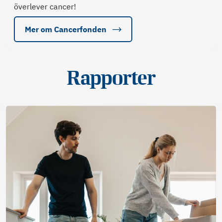
överlever cancer!
Mer om Cancerfonden
Rapporter