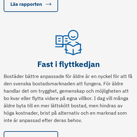
Läs rapporten
Fast i flyttkedjan
Bostäder bättre anpassade för äldre är en nyckel för att få
den svenska bostadsmarknaden att fungera. För äldre
handlar det om trygghet, gemenskap och möjligheten att
bo kvar eller flytta vidare på egna villkor. I dag vill många
äldre byta till en mer lättskött bostad, men hindras av
höga kostnader, brist på alternativ och en marknad som
inte är anpassad efter deras behov.