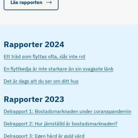
Läs rapporten
Rapporter 2024
Ett träd som flyttas ofta, slår inte rot
En flyttkedja är inte starkare än sin svagaste länk
Det är dags att du ser om ditt hus
Rapporter 2023
Delrapport 1: Bostadsmarknaden under coranapandemin
Delrapport 2: Hur jämställd är bostadsmarknaden?
Delrapport 3: Egen härd är guld värd