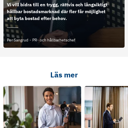
Vi vill bidra till en trygg, rättvis och långsiktigt
hållbar bostadsmarknad där fler får möjlighet
att byta bostad efter behov.
-
Per Sangrud
PR- och hållbarhetschef
Läs mer